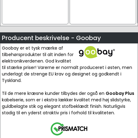
Producent beskrivelse - Goobay
Goobay er et tysk mærke af
tilbehørsprodukter til alt inden for
elektronikverdenen. God kvalitet
til stærke priser! Varerne er normalt produceret i østen, men
underlagt de strenge EU krav og designet og godkendt i
Tyskland.
Til de mere kræsne kunder tilbydes der også en
Goobay Plus
kabelserie, som er i ekstra lækker kvalitet med høj slidstyrke,
guldbelagte stik og elegant stofbeklædt finish. Naturligvis
stadig til en yderst atraktiv pris i forhold til kvaliteten.