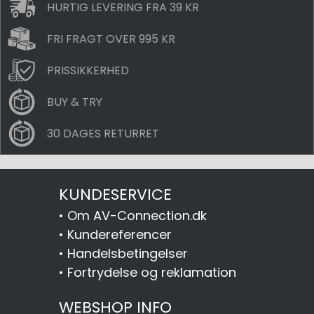
HURTIG LEVERING FRA 39 KR
FRI FRAGT OVER 995 KR
PRISSIKKERHED
BUY & TRY
30 DAGES RETURRET
KUNDESERVICE
•
Om AV-Connection.dk
•
Kundereferencer
•
Handelsbetingelser
•
Fortrydelse og reklamation
WEBSHOP INFO