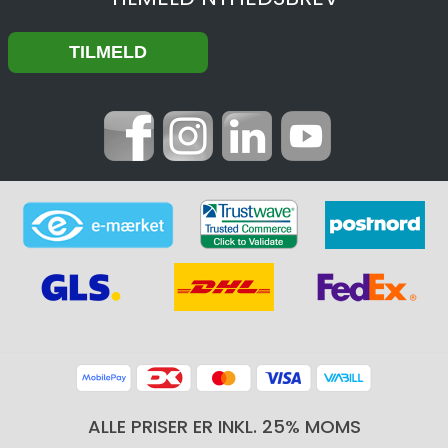
ALLE PRISER ER INKL. 25% MOMS