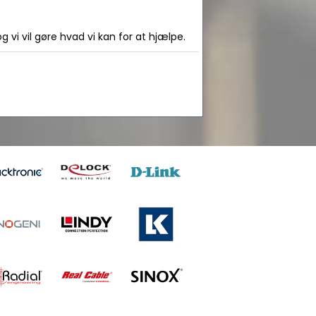
 vi vil gøre hvad vi kan for at hjælpe.