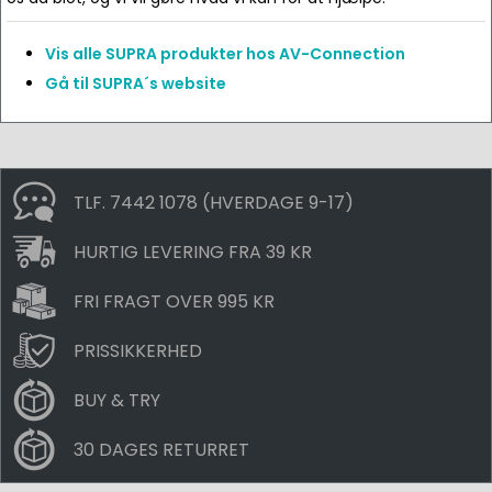
Vis alle SUPRA produkter hos AV-Connection
Gå til SUPRA´s website
TLF. 7442 1078 (HVERDAGE 9-17)
HURTIG LEVERING FRA 39 KR
FRI FRAGT OVER 995 KR
PRISSIKKERHED
BUY & TRY
30 DAGES RETURRET