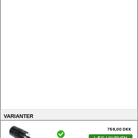
VARIANTER
759,00 DKK