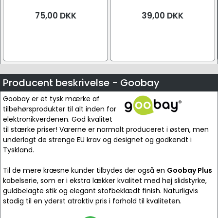
75,00
DKK
39,00
DKK
Producent beskrivelse - Goobay
Goobay er et tysk mærke af
tilbehørsprodukter til alt inden for
elektronikverdenen. God kvalitet
til stærke priser! Varerne er normalt produceret i østen, men
underlagt de strenge EU krav og designet og godkendt i
Tyskland.
Til de mere kræsne kunder tilbydes der også en
Goobay Plus
kabelserie, som er i ekstra lækker kvalitet med høj slidstyrke,
guldbelagte stik og elegant stofbeklædt finish. Naturligvis
stadig til en yderst atraktiv pris i forhold til kvaliteten.