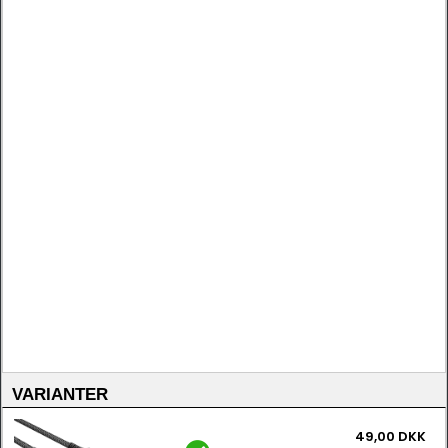
VARIANTER
49,00 DKK