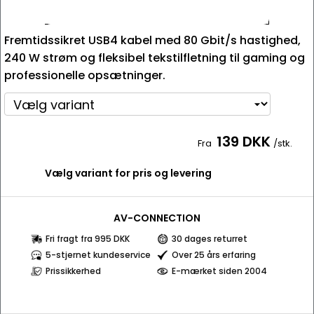
Fremtidssikret USB4 kabel med 80 Gbit/s hastighed,
240 W strøm og fleksibel tekstilfletning til gaming og
professionelle opsætninger.
139 DKK
Fra
/stk.
Vælg variant for pris og levering
AV-CONNECTION
Fri fragt fra 995 DKK
30 dages returret
5-stjernet kundeservice
Over 25 års erfaring
Prissikkerhed
E-mærket siden 2004