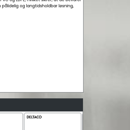
 pålidelig og langtidsholdbar løsning,