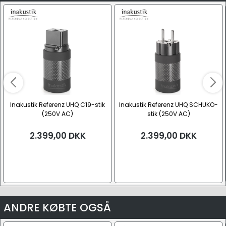
Inakustik Referenz UHQ C19-stik
Inakustik Referenz UHQ SCHUKO-
(250V AC)
stik (250V AC)
2.399,00
DKK
2.399,00
DKK
ANDRE KØBTE OGSÅ