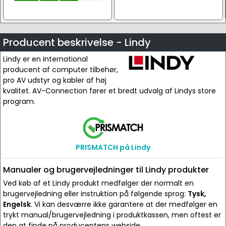
Producent beskrivelse - Lindy
Lindy er en international
producent af computer tilbehør,
pro AV udstyr og kabler af høj
kvalitet. AV-Connection fører et bredt udvalg af Lindys store
program.
PRISMATCH på Lindy
Manualer og brugervejledninger til Lindy produkter
Ved køb af et Lindy produkt medfølger der normalt en
brugervejledning eller instruktion på følgende sprog:
Tysk,
Engelsk
. Vi kan desværre ikke garantere at der medfølger en
trykt manual/brugervejledning i produktkassen, men oftest er
den at finde på producentens webside.