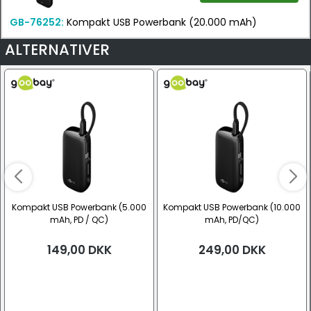
GB-76252:
Kompakt USB Powerbank (20.000 mAh)
ALTERNATIVER
Kompakt USB Powerbank (5.000
Kompakt USB Powerbank (10.000
mAh, PD / QC)
mAh, PD/QC)
149,00
DKK
249,00
DKK