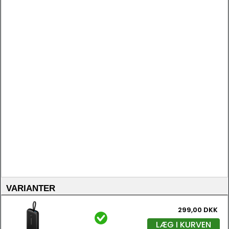
VARIANTER
299,00 DKK
LÆG I KURVEN