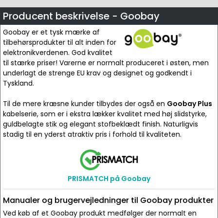
Producent beskrivelse - Goobay
Goobay er et tysk mærke af
tilbehørsprodukter til alt inden for
elektronikverdenen. God kvalitet
til stærke priser! Varerne er normalt produceret i østen, men
underlagt de strenge EU krav og designet og godkendt i
Tyskland.
Til de mere kræsne kunder tilbydes der også en
Goobay Plus
kabelserie, som er i ekstra lækker kvalitet med høj slidstyrke,
guldbelagte stik og elegant stofbeklædt finish. Naturligvis
stadig til en yderst atraktiv pris i forhold til kvaliteten.
PRISMATCH på Goobay
Manualer og brugervejledninger til Goobay produkter
Ved køb af et Goobay produkt medfølger der normalt en