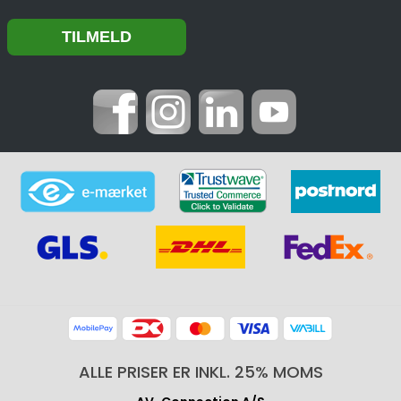
ALLE PRISER ER INKL. 25% MOMS