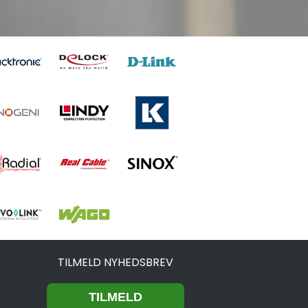
TILMELD NYHEDSBREV