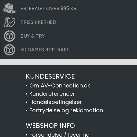
FRI FRAGT OVER 995 KR
PRISSIKKERHED
BUY & TRY
30 DAGES RETURRET
KUNDESERVICE
•
Om AV-Connection.dk
•
Kundereferencer
•
Handelsbetingelser
•
Fortrydelse og reklamation
WEBSHOP INFO
•
Forsendelse / levering