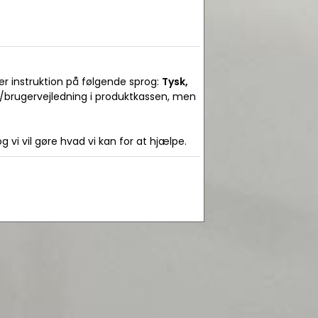
er instruktion på følgende sprog:
Tysk,
l/brugervejledning i produktkassen, men
 vi vil gøre hvad vi kan for at hjælpe.