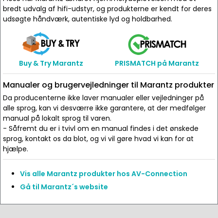
bredt udvalg af hifi-udstyr, og produkterne er kendt for deres
udsøgte håndværk, autentiske lyd og holdbarhed.
Buy & Try Marantz
PRISMATCH på Marantz
Manualer og brugervejledninger til Marantz produkter
Da producenterne ikke laver manualer eller vejledninger på
alle sprog, kan vi desværre ikke garantere, at der medfølger
manual på lokalt sprog til varen.
- Såfremt du er i tvivl om en manual findes i det ønskede
sprog, kontakt os da blot, og vi vil gøre hvad vi kan for at
hjælpe.
Vis alle Marantz produkter hos AV-Connection
Gå til Marantz´s website