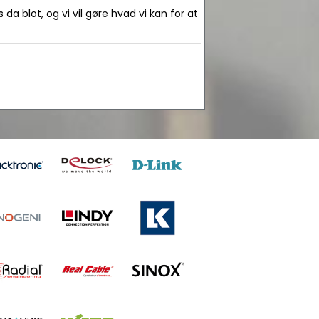
da blot, og vi vil gøre hvad vi kan for at