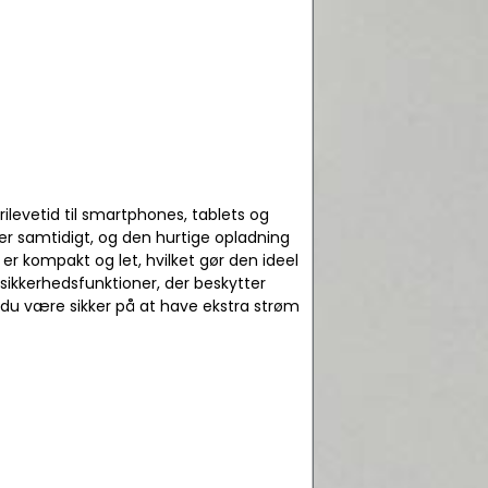
rilevetid til smartphones, tablets og
r samtidigt, og den hurtige opladning
er kompakt og let, hvilket gør den ideel
sikkerhedsfunktioner, der beskytter
du være sikker på at have ekstra strøm