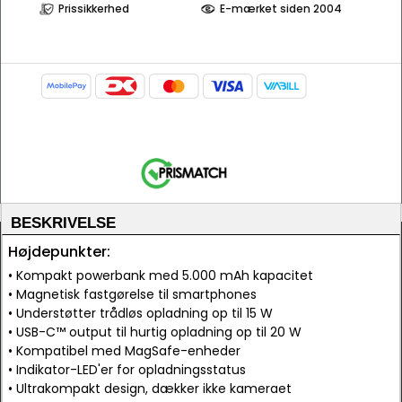
Prissikkerhed
E-mærket siden 2004
BESKRIVELSE
Højdepunkter:
• Kompakt powerbank med 5.000 mAh kapacitet
• Magnetisk fastgørelse til smartphones
• Understøtter trådløs opladning op til 15 W
• USB-C™ output til hurtig opladning op til 20 W
• Kompatibel med MagSafe-enheder
• Indikator-LED'er for opladningsstatus
• Ultrakompakt design, dækker ikke kameraet