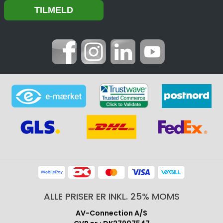
ALLE PRISER ER INKL. 25% MOMS
AV-Connection A/S