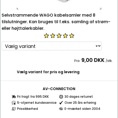
Selvstrammende WAGO kabelsamler med 8
tilslutninger. Kan bruges til f.eks. samling af strøm-
eller højttalerkabler.
9,00 DKK
Fra
/stk.
Vælg variant for pris og levering
AV-CONNECTION
Fri fragt fra 995 DKK
30 dages returret
5-stjernet kundeservice
Over 25 års erfaring
Prissikkerhed
E-mærket siden 2004