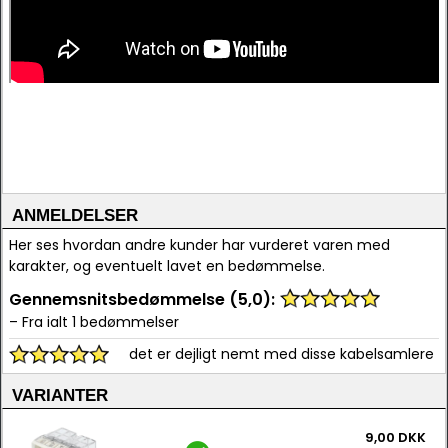
ANMELDELSER
Her ses hvordan andre kunder har vurderet varen med
karakter, og eventuelt lavet en bedømmelse.
Gennemsnitsbedømmelse (5,0):
– Fra ialt 1 bedømmelser
det er dejligt nemt med disse kabelsamlere
VARIANTER
9,00 DKK