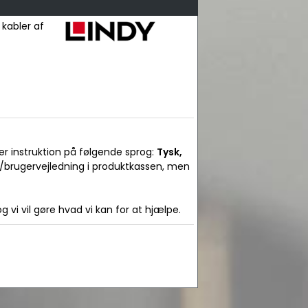
 kabler af
er instruktion på følgende sprog:
Tysk,
l/brugervejledning i produktkassen, men
 vi vil gøre hvad vi kan for at hjælpe.