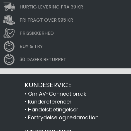
HURTIG LEVERING FRA 39 KR
FRI FRAGT OVER 995 KR
PRISSIKKERHED
BUY & TRY
30 DAGES RETURRET
KUNDESERVICE
•
Om AV-Connection.dk
•
Kundereferencer
•
Handelsbetingelser
•
Fortrydelse og reklamation