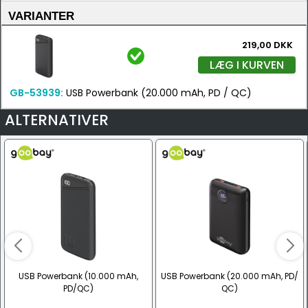
VARIANTER
219,00 DKK
LÆG I KURVEN
GB-53939:
USB Powerbank (20.000 mAh, PD / QC)
ALTERNATIVER
USB Powerbank (10.000 mAh,
USB Powerbank (20.000 mAh, PD/
PD/QC)
QC)