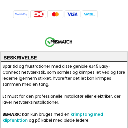
BESKRIVELSE
Spar tid og frustrationer med disse geniale RJ45 Easy-
Connect netværkstik, som samles og krimpes let ved og føre
lederne igennem stikket, hvorefter det let kan krimpes
sammen med en tang.
Et must for den professionelle installatør eller elektriker, der
laver netværksinstallationer.
BEMÆRK:
Kan kun bruges med en
krimptang med
klipfunktion
og på kabel med bløde ledere.