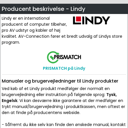
Producent beskrivelse - Lindy
Lindy er en international
producent af computer tilbehør,
pro AV udstyr og kabler af høj
kvalitet. AV-Connection fører et bredt udvalg af Lindys store
program.
PRISMATCH på Lindy
Manualer og brugervejledninger til Lindy produkter
Ved køb af et Lindy produkt medfølger der normalt en
brugervejledning eller instruktion på følgende sprog:
Tysk,
Engelsk
. Vi kan desværre ikke garantere at der medfølger en
trykt manual/brugervejledning i produktkassen, men oftest er
den at finde på producentens webside.
- Såfremt du ikke selv kan finde den ønskede manual, kontakt