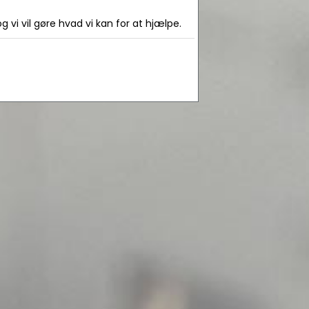
 vi vil gøre hvad vi kan for at hjælpe.