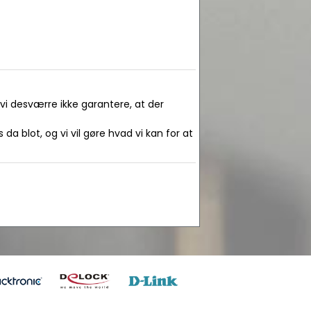
 vi desværre ikke garantere, at der
da blot, og vi vil gøre hvad vi kan for at