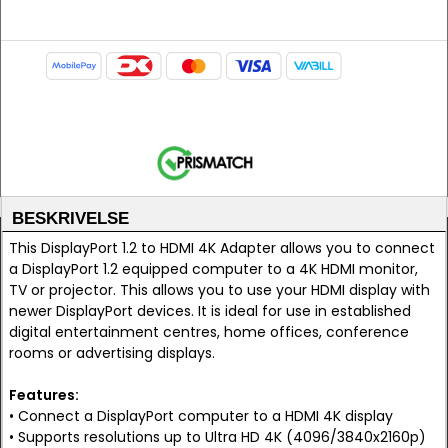
BESKRIVELSE
This DisplayPort 1.2 to HDMI 4K Adapter allows you to connect
a DisplayPort 1.2 equipped computer to a 4K HDMI monitor,
TV or projector. This allows you to use your HDMI display with
newer DisplayPort devices. It is ideal for use in established
digital entertainment centres, home offices, conference
rooms or advertising displays.
Features:
• Connect a DisplayPort computer to a HDMI 4K display
• Supports resolutions up to Ultra HD 4K (4096/3840x2160p)