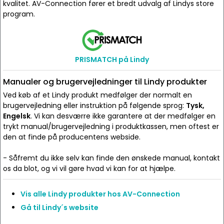
kvalitet. AV-Connection fører et bredt udvalg af Lindys store
program.
PRISMATCH på Lindy
Manualer og brugervejledninger til Lindy produkter
Ved køb af et Lindy produkt medfølger der normalt en
brugervejledning eller instruktion på følgende sprog:
Tysk,
Engelsk
. Vi kan desværre ikke garantere at der medfølger en
trykt manual/brugervejledning i produktkassen, men oftest er
den at finde på producentens webside.
- Såfremt du ikke selv kan finde den ønskede manual, kontakt
os da blot, og vi vil gøre hvad vi kan for at hjælpe.
Vis alle Lindy produkter hos AV-Connection
Gå til Lindy´s website