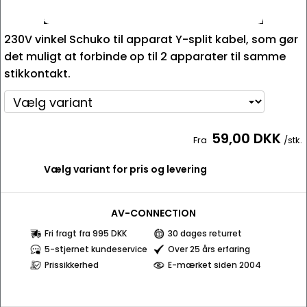
230V vinkel Schuko til apparat Y-split kabel, som gør
det muligt at forbinde op til 2 apparater til samme
stikkontakt.
59,00 DKK
Fra
/stk.
Vælg variant for pris og levering
AV-CONNECTION
Fri fragt fra 995 DKK
30 dages returret
5-stjernet kundeservice
Over 25 års erfaring
Prissikkerhed
E-mærket siden 2004