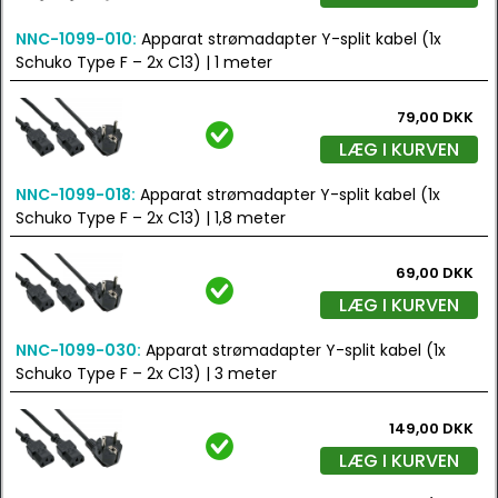
NNC-1099-010:
Apparat strømadapter Y-split kabel (1x
Schuko Type F – 2x C13) | 1 meter
79,00 DKK
LÆG I KURVEN
NNC-1099-018:
Apparat strømadapter Y-split kabel (1x
Schuko Type F – 2x C13) | 1,8 meter
69,00 DKK
LÆG I KURVEN
NNC-1099-030:
Apparat strømadapter Y-split kabel (1x
Schuko Type F – 2x C13) | 3 meter
149,00 DKK
LÆG I KURVEN