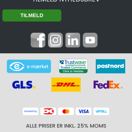
ALLE PRISER ER INKL. 25% MOMS