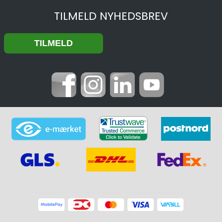
TILMELD NYHEDSBREV