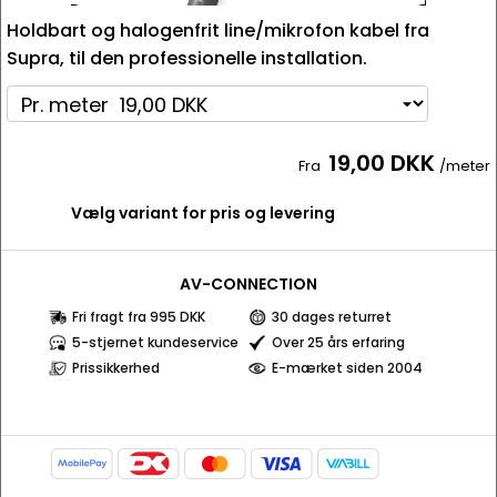
Holdbart og halogenfrit line/mikrofon kabel fra
Supra, til den professionelle installation.
19,00 DKK
Fra
/meter
Vælg variant for pris og levering
AV-CONNECTION
Fri fragt fra 995 DKK
30 dages returret
5-stjernet kundeservice
Over 25 års erfaring
Prissikkerhed
E-mærket siden 2004