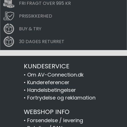
FRI FRAGT OVER 995 KR
PRISSIKKERHED
BUY & TRY
30 DAGES RETURRET
KUNDESERVICE
•
Om AV-Connection.dk
•
Kundereferencer
•
Handelsbetingelser
•
Fortrydelse og reklamation
WEBSHOP INFO
•
Forsendelse / levering