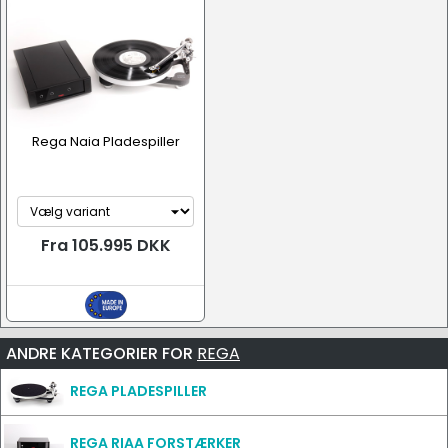
Rega Naia Pladespiller
Fra 105.995 DKK
ANDRE KATEGORIER FOR
REGA
REGA PLADESPILLER
REGA RIAA FORSTÆRKER