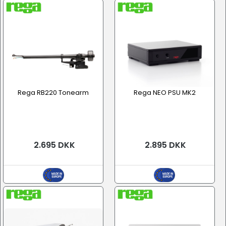
Rega RB220 Tonearm
Rega NEO PSU MK2
2.695 DKK
2.895 DKK