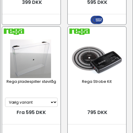
399 DKK
595 DKK
Rega pladespiller støvlåg
Rega Strobe Kit
Fra 595 DKK
795 DKK