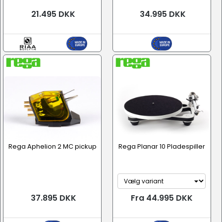
21.495 DKK
34.995 DKK
Rega Aphelion 2 MC pickup
Rega Planar 10 Pladespiller
37.895 DKK
Fra 44.995 DKK