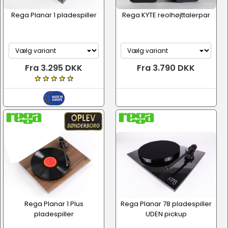
Rega Planar 1 pladespiller
Rega KYTE reolhøjttalerpar
Fra 3.295 DKK
Fra 3.790 DKK
Rega Planar 1 Plus
Rega Planar 78 pladespiller
pladespiller
UDEN pickup