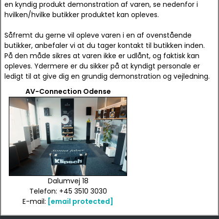
en kyndig produkt demonstration af varen, se nedenfor i
hvilken/hvilke butikker produktet kan opleves.
Såfremt du gerne vil opleve varen i en af ovenstående
butikker, anbefaler vi at du tager kontakt til butikken inden.
På den måde sikres at varen ikke er udlånt, og faktisk kan
opleves. Ydermere er du sikker på at kyndigt personale er
ledigt til at give dig en grundig demonstration og vejledning.
AV-Connection Odense
Dalumvej 18
Telefon: +45 3510 3030
E-mail:
[email protected]