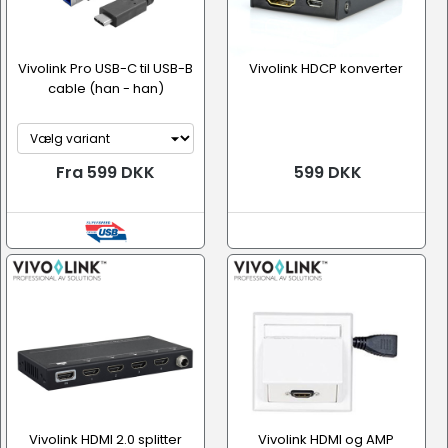
Vivolink Pro USB-C til USB-B
Vivolink HDCP konverter
cable (han - han)
Fra 599 DKK
599 DKK
Vivolink HDMI 2.0 splitter
Vivolink HDMI og AMP