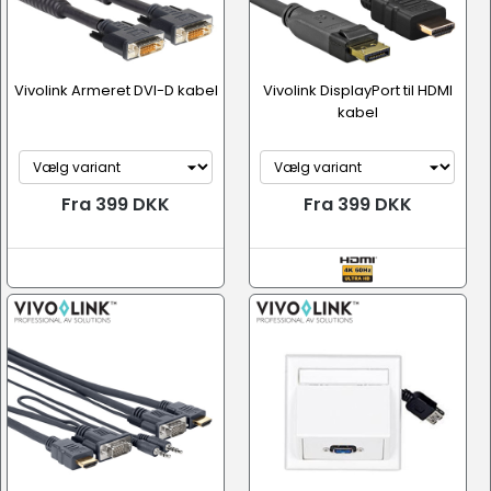
Vivolink Armeret DVI-D kabel
Vivolink DisplayPort til HDMI
kabel
Fra 399 DKK
Fra 399 DKK