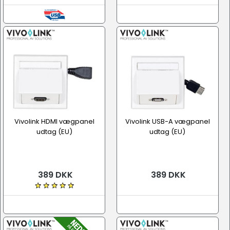
Vivolink HDMI vægpanel
Vivolink USB-A vægpanel
udtag (EU)
udtag (EU)
389 DKK
389 DKK