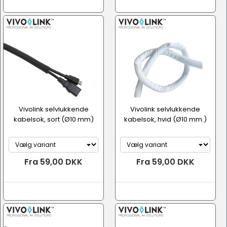
Vivolink selvlukkende
Vivolink selvlukkende
kabelsok, sort (Ø10 mm)
kabelsok, hvid (Ø10 mm.)
Fra 59,00 DKK
Fra 59,00 DKK