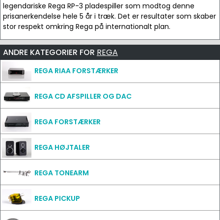
legendariske Rega RP-3 pladespiller som modtog denne
prisanerkendelse hele 5 år i træk. Det er resultater som skaber
stor respekt omkring Rega på internationalt plan.
ANDRE KATEGORIER FOR
REGA
REGA RIAA FORSTÆRKER
REGA CD AFSPILLER OG DAC
REGA FORSTÆRKER
REGA HØJTALER
REGA TONEARM
REGA PICKUP