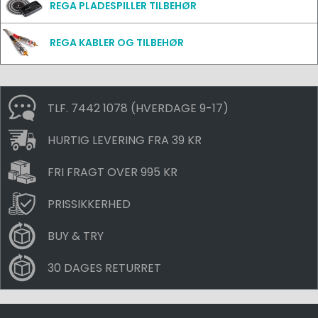
REGA PLADESPILLER TILBEHØR
REGA KABLER OG TILBEHØR
TLF. 7442 1078 (HVERDAGE 9-17)
HURTIG LEVERING FRA 39 KR
FRI FRAGT OVER 995 KR
PRISSIKKERHED
BUY & TRY
30 DAGES RETURRET