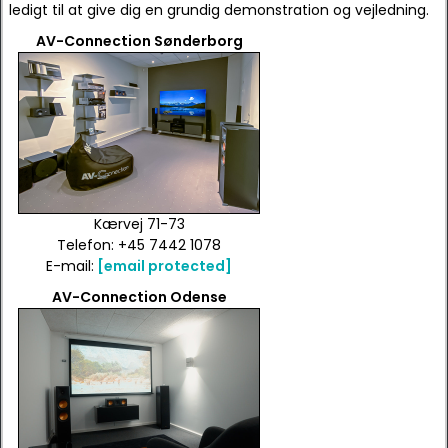
ledigt til at give dig en grundig demonstration og vejledning.
AV-Connection Sønderborg
Kærvej 71-73
Telefon: +45 7442 1078
E-mail:
[email protected]
AV-Connection Odense