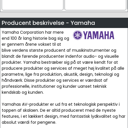
Producent beskrivelse - Yamaha
Yamaha Corporation har mere
end 100 år lang historie bag sig og
er gennem årene vokset til at
blive verdens største producent af musikinstrumenter og
blandt de førende producenter indenfor audio- og visuelle
produkter. Yamaha bestræber sig på at være kendt for at
producere produkter og services af meget høj kvalitet på alle
parametre, lige fra produktion, akustik, design, teknologi og
håndværk. Disse produkter og services er værdsat af
professionelle, institutioner og kunder uanset teknisk
kendskab og kunden.
Yamahas AV-produkter er ud fra et teknologisk perspektiv i
toppen af skalaen. De er altid produceret med de nyeste
features, i et lækkert design, med fantastisk lydkvalitet og har
absolut værdi for pengene.