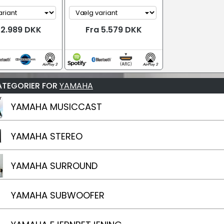
 2.989 DKK
Fra 5.579 DKK
ATEGORIER FOR
YAMAHA
YAMAHA MUSICCAST
YAMAHA STEREO
YAMAHA SURROUND
YAMAHA SUBWOOFER