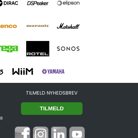
TILMELD NYHEDSBREV
2B