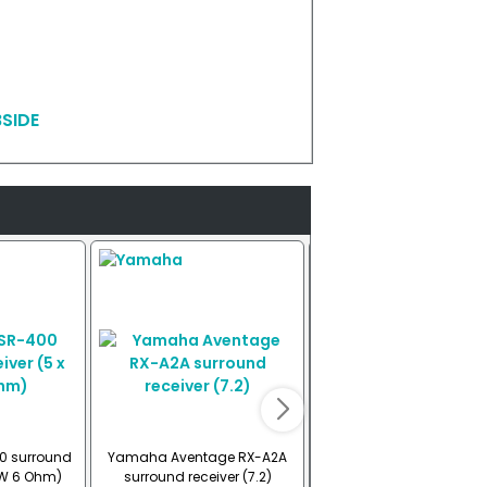
SIDE
 surround
Yamaha Aventage RX-A2A
Yamaha Aventage RX-
0W 6 Ohm)
surround receiver (7.2)
surround receiver (7.2