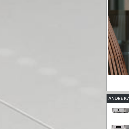
ANDRE K