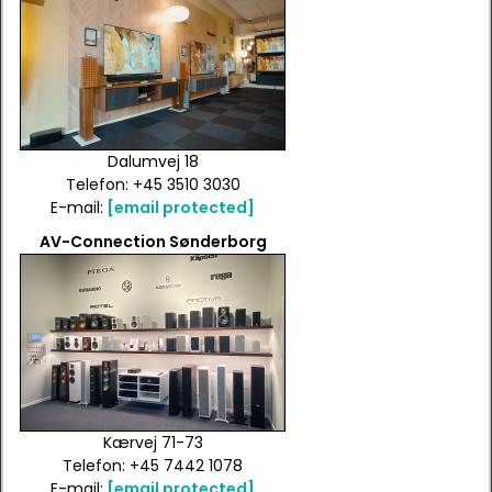
Dalumvej 18
Telefon: +45 3510 3030
E-mail:
[email protected]
AV-Connection Sønderborg
Kærvej 71-73
Telefon: +45 7442 1078
E-mail:
[email protected]