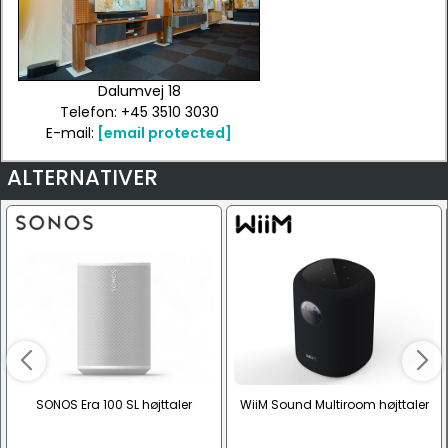
Dalumvej 18
Telefon: +45 3510 3030
E-mail:
[email protected]
ALTERNATIVER
SONOS Era 100 SL højttaler
WiiM Sound Multiroom højttaler