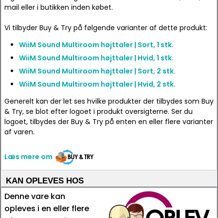
mail eller i butikken inden købet.
Vi tilbyder Buy & Try på følgende varianter af dette produkt:
WiiM Sound Multiroom højttaler | Sort, 1 stk.
WiiM Sound Multiroom højttaler | Hvid, 1 stk.
WiiM Sound Multiroom højttaler | Sort, 2 stk.
WiiM Sound Multiroom højttaler | Hvid, 2 stk.
Generelt kan der let ses hvilke produkter der tilbydes som Buy
& Try, se blot efter logoet i produkt oversigterne. Ser du
logoet, tilbydes der Buy & Try på enten en eller flere varianter
af varen.
Læs mere om
KAN OPLEVES HOS
Denne vare kan
opleves i en eller flere