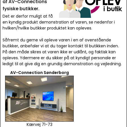
af AV-Connections
fysiske butikker.
Det er derfor muligt at få
en kyndig produkt demonstration af varen, se nedenfor i
hvilken/hvilke butikker produktet kan opleves.
Såfremt du gerne vil opleve varen i en af ovenstående
butikker, anbefaler vi at du tager kontakt til butikken inden.
På den måde sikres at varen ikke er udlånt, og faktisk kan
opleves. Ydermere er du sikker på at kyndigt personale er
ledigt til at give dig en grundig demonstration og vejledning.
AV-Connection Sønderborg
Kærvej 71-73