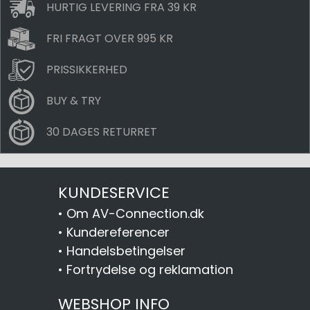
HURTIG LEVERING FRA 39 KR
FRI FRAGT OVER 995 KR
PRISSIKKERHED
BUY & TRY
30 DAGES RETURRET
KUNDESERVICE
•
Om AV-Connection.dk
•
Kundereferencer
•
Handelsbetingelser
•
Fortrydelse og reklamation
WEBSHOP INFO