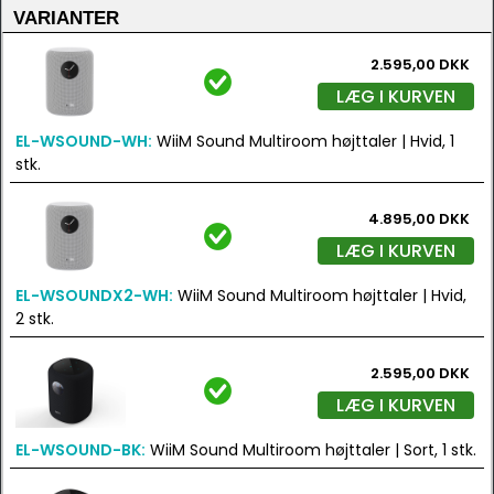
VARIANTER
2.595,00 DKK
LÆG I KURVEN
EL-WSOUND-WH:
WiiM Sound Multiroom højttaler | Hvid, 1
stk.
4.895,00 DKK
LÆG I KURVEN
EL-WSOUNDX2-WH:
WiiM Sound Multiroom højttaler | Hvid,
2 stk.
2.595,00 DKK
LÆG I KURVEN
EL-WSOUND-BK:
WiiM Sound Multiroom højttaler | Sort, 1 stk.