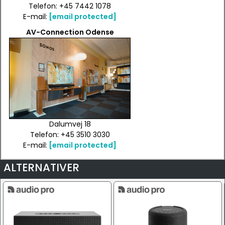
Telefon: +45 7442 1078
E-mail:
[email protected]
AV-Connection Odense
Dalumvej 18
Telefon: +45 3510 3030
E-mail:
[email protected]
ALTERNATIVER