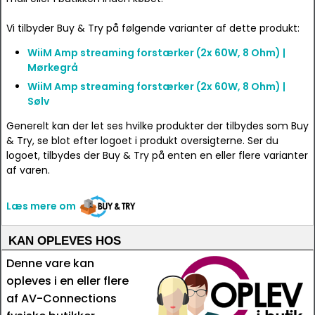
Vi tilbyder Buy & Try på følgende varianter af dette produkt:
WiiM Amp streaming forstærker (2x 60W, 8 Ohm) |
Mørkegrå
WiiM Amp streaming forstærker (2x 60W, 8 Ohm) |
Sølv
Generelt kan der let ses hvilke produkter der tilbydes som Buy
& Try, se blot efter logoet i produkt oversigterne. Ser du
logoet, tilbydes der Buy & Try på enten en eller flere varianter
af varen.
Læs mere om
KAN OPLEVES HOS
Denne vare kan
opleves i en eller flere
af AV-Connections