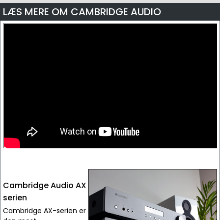
LÆS MERE OM CAMBRIDGE AUDIO
Cambridge Audio AX
serien
Cambridge AX-serien er