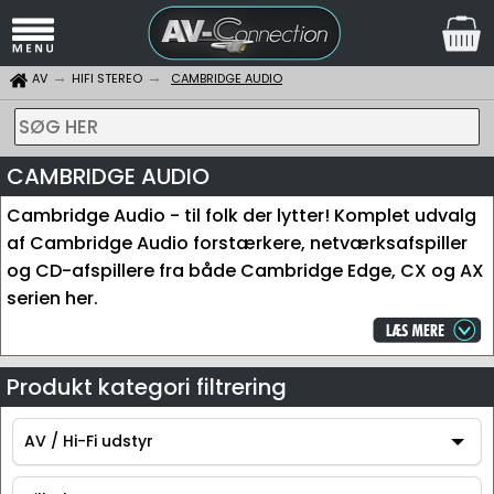
AV
HIFI STEREO
CAMBRIDGE AUDIO
SØG HER
CAMBRIDGE AUDIO
Cambridge Audio - til folk der lytter! Komplet udvalg
af Cambridge Audio forstærkere, netværksafspiller
og CD-afspillere fra både Cambridge Edge, CX og AX
serien her.
Produkt kategori filtrering
AV / Hi-Fi udstyr