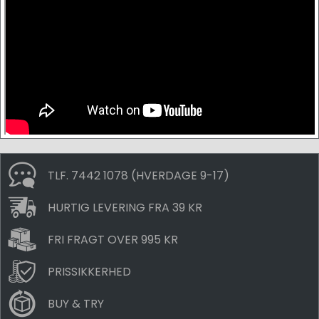
TLF. 7442 1078 (HVERDAGE 9-17)
HURTIG LEVERING FRA 39 KR
FRI FRAGT OVER 995 KR
PRISSIKKERHED
BUY & TRY