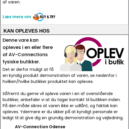
af varen.
Læs mere om
KAN OPLEVES HOS
Denne vare kan
opleves i en eller flere
af AV-Connections
fysiske butikker.
Det er derfor muligt at få
en kyndig produkt demonstration af varen, se nedenfor i
hvilken/hvilke butikker produktet kan opleves.
Såfremt du gerne vil opleve varen i en af ovenstående
butikker, anbefaler vi at du tager kontakt til butikken inden.
På den måde sikres at varen ikke er udlånt, og faktisk kan
opleves. Ydermere er du sikker på at kyndigt personale er
ledigt til at give dig en grundig demonstration og vejledning.
AV-Connection Odense