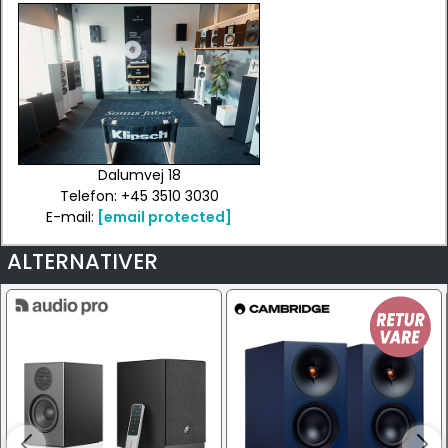
Dalumvej 18
Telefon: +45 3510 3030
E-mail:
[email protected]
ALTERNATIVER