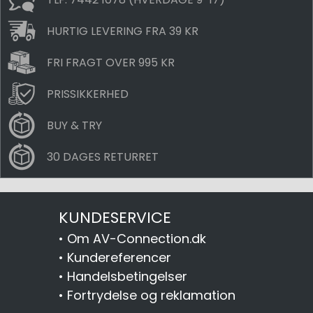
HURTIG LEVERING FRA 39 KR
FRI FRAGT OVER 995 KR
PRISSIKKERHED
BUY & TRY
30 DAGES RETURRET
KUNDESERVICE
•
Om AV-Connection.dk
•
Kundereferencer
•
Handelsbetingelser
•
Fortrydelse og reklamation