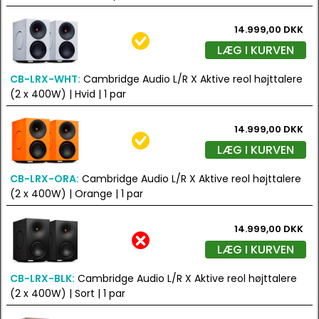
14.999,00 DKK
LÆG I KURVEN
CB-LRX-WHT:
Cambridge Audio L/R X Aktive reol højttalere
(2 x 400W) | Hvid | 1 par
14.999,00 DKK
LÆG I KURVEN
CB-LRX-ORA:
Cambridge Audio L/R X Aktive reol højttalere
(2 x 400W) | Orange | 1 par
14.999,00 DKK
LÆG I KURVEN
CB-LRX-BLK:
Cambridge Audio L/R X Aktive reol højttalere
(2 x 400W) | Sort | 1 par