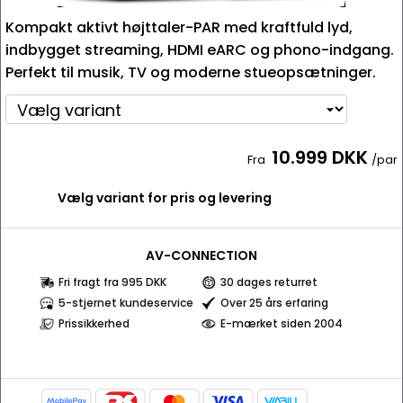
Kompakt aktivt højttaler-PAR med kraftfuld lyd,
indbygget streaming, HDMI eARC og phono-indgang.
Perfekt til musik, TV og moderne stueopsætninger.
10.999 DKK
Fra
/par
Vælg variant for pris og levering
AV-CONNECTION
Fri fragt fra 995 DKK
30 dages returret
5-stjernet kundeservice
Over 25 års erfaring
Prissikkerhed
E-mærket siden 2004