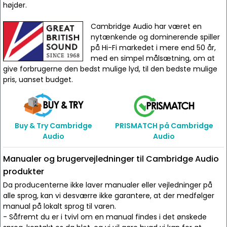
højder.
Cambridge Audio har været en
nytænkende og dominerende spiller
på Hi-Fi markedet i mere end 50 år,
med en simpel målsætning, om at
give forbrugerne den bedst mulige lyd, til den bedste mulige
pris, uanset budget.
Buy & Try Cambridge
PRISMATCH på Cambridge
Audio
Audio
Manualer og brugervejledninger til Cambridge Audio
produkter
Da producenterne ikke laver manualer eller vejledninger på
alle sprog, kan vi desværre ikke garantere, at der medfølger
manual på lokalt sprog til varen.
- Såfremt du er i tvivl om en manual findes i det ønskede