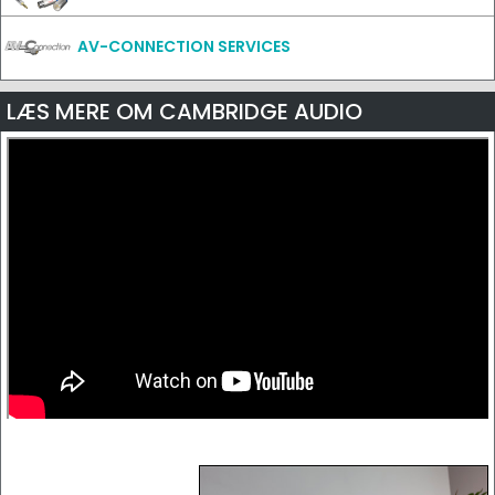
AV-CONNECTION SERVICES
LÆS MERE OM CAMBRIDGE AUDIO