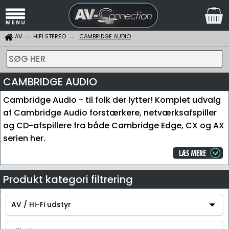
AV
HIFI STEREO
CAMBRIDGE AUDIO
SØG HER
CAMBRIDGE AUDIO
Cambridge Audio - til folk der lytter! Komplet udvalg
af Cambridge Audio forstærkere, netværksafspiller
og CD-afspillere fra både Cambridge Edge, CX og AX
serien her.
Produkt kategori filtrering
AV / Hi-Fi udstyr