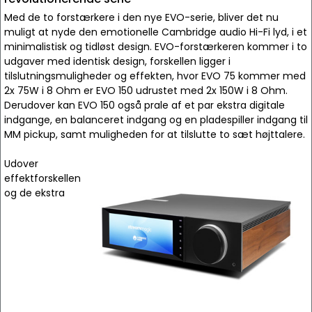
Med de to forstærkere i den nye EVO-serie, bliver det nu
muligt at nyde den emotionelle Cambridge audio Hi-Fi lyd, i et
minimalistisk og tidløst design. EVO-forstærkeren kommer i to
udgaver med identisk design, forskellen ligger i
tilslutningsmuligheder og effekten, hvor EVO 75 kommer med
2x 75W i 8 Ohm er EVO 150 udrustet med 2x 150W i 8 Ohm.
Derudover kan EVO 150 også prale af et par ekstra digitale
indgange, en balanceret indgang og en pladespiller indgang til
MM pickup, samt muligheden for at tilslutte to sæt højttalere.
Udover
effektforskellen
og de ekstra