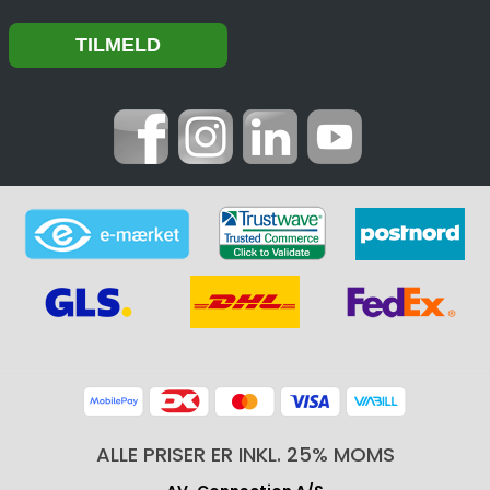
ALLE PRISER ER INKL. 25% MOMS