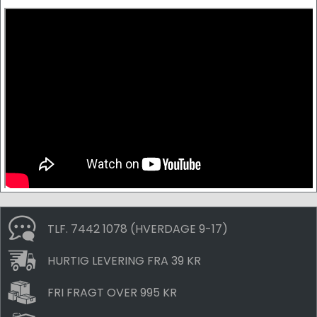
TLF. 7442 1078 (HVERDAGE 9-17)
HURTIG LEVERING FRA 39 KR
FRI FRAGT OVER 995 KR