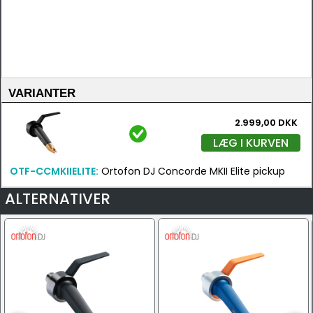
VARIANTER
2.999,00 DKK
LÆG I KURVEN
OTF-CCMKIIELITE:
Ortofon DJ Concorde MKII Elite pickup
ALTERNATIVER