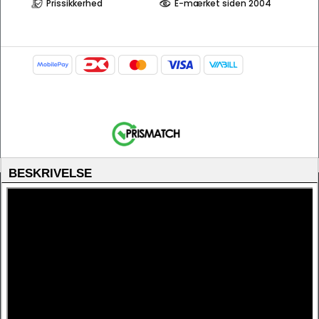
Prissikkerhed
E-mærket siden 2004
BESKRIVELSE