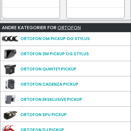
ANDRE KATEGORIER FOR
ORTOFON
ORTOFON OM PICKUP OG STYLUS
ORTOFON 2M PICKUP OG STYLUS
ORTOFON QUINTET PICKUP
ORTOFON CADENZA PICKUP
ORTOFON EKSKLUSIVE PICKUP
ORTOFON SPU PICKUP
ORTOFON DJ PICKUP