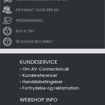
FRI FRAGT OVER 995 KR
PRISSIKKERHED
BUY & TRY
30 DAGES RETURRET
KUNDESERVICE
•
Om AV-Connection.dk
•
Kundereferencer
•
Handelsbetingelser
•
Fortrydelse og reklamation
WEBSHOP INFO