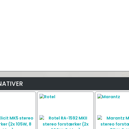
NATIVER