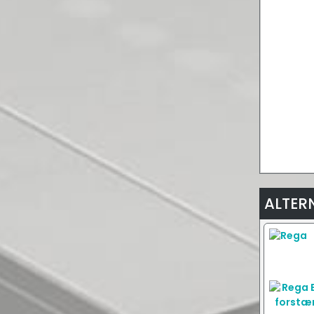
ALTER