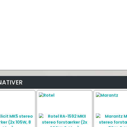
NATIVER